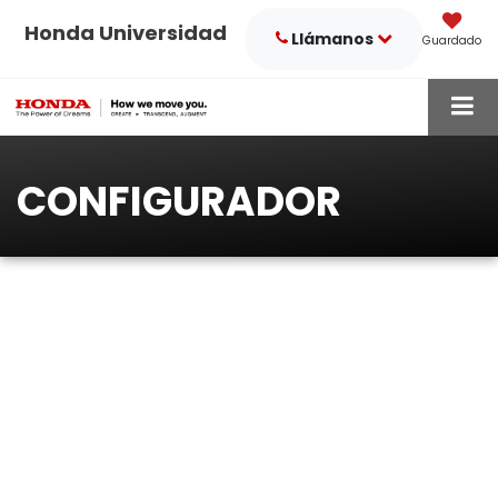
Honda Universidad
Llámanos
Guardado
CONFIGURADOR