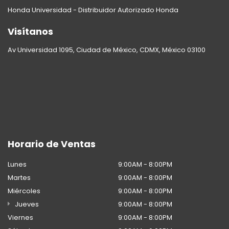
Honda Universidad - Distribuidor Autorizado Honda
Visítanos
Av Universidad 1095, Ciudad de México, CDMX, México 03100
Horario de Ventas
Lunes
9:00AM - 8:00PM
Martes
9:00AM - 8:00PM
Miércoles
9:00AM - 8:00PM
Jueves
9:00AM - 8:00PM
Viernes
9:00AM - 8:00PM