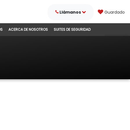
Llámanos
Guardado
DS
ACERCA DE NOSOTROS
SUITES DE SEGURIDAD