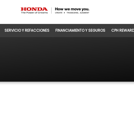
SERVICIO Y REFACCIONES
FINANCIAMIENTO Y SEGUROS
CPH REWAR