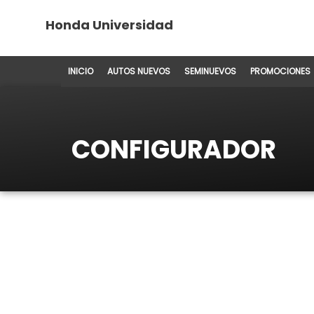
Honda Universidad
INICIO
AUTOS NUEVOS
SEMINUEVOS
PROMOCIONES
CONFIGURADOR