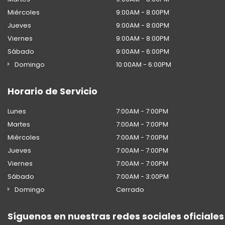
Miércoles
9:00AM - 8:00PM
Jueves
9:00AM - 8:00PM
Viernes
9:00AM - 8:00PM
Sábado
9:00AM - 6:00PM
Domingo
10:00AM - 6:00PM
Horario de Servicio
Lunes
7:00AM - 7:00PM
Martes
7:00AM - 7:00PM
Miércoles
7:00AM - 7:00PM
Jueves
7:00AM - 7:00PM
Viernes
7:00AM - 7:00PM
Sábado
7:00AM - 3:00PM
Domingo
Cerrado
Síguenos en nuestras redes sociales oficiales