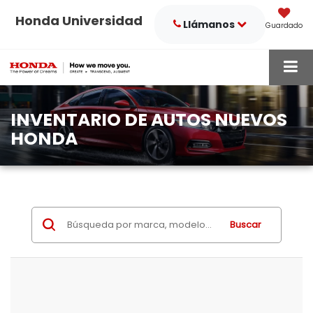
Honda Universidad
Llámanos
Guardado
INVENTARIO DE AUTOS NUEVOS
HONDA
Buscar