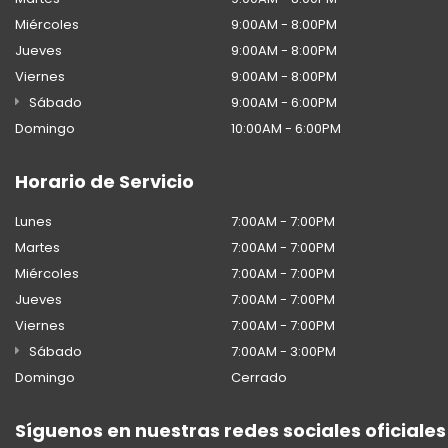
Miércoles
9:00AM - 8:00PM
Jueves
9:00AM - 8:00PM
Viernes
9:00AM - 8:00PM
Sábado
9:00AM - 6:00PM
Domingo
10:00AM - 6:00PM
Horario de Servicio
Lunes
7:00AM - 7:00PM
Martes
7:00AM - 7:00PM
Miércoles
7:00AM - 7:00PM
Jueves
7:00AM - 7:00PM
Viernes
7:00AM - 7:00PM
Sábado
7:00AM - 3:00PM
Domingo
Cerrado
Síguenos en nuestras redes sociales oficiales