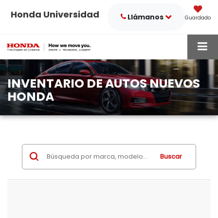
Honda Universidad
Llámanos
Guardado
INVENTARIO DE AUTOS NUEVOS
HONDA
Buscar