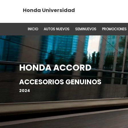
Honda Universidad
INICIO
AUTOS NUEVOS
SEMINUEVOS
PROMOCIONES
HONDA ACCORD
ACCESORIOS GENUINOS
2024