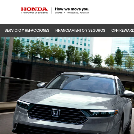
SERVICIO Y REFACCIONES
FINANCIAMIENTO Y SEGUROS
CPH REWAR