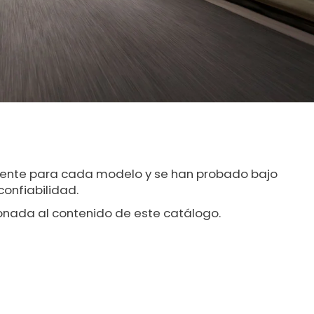
amente para cada modelo y se han probado bajo
confiabilidad.
onada al contenido de este catálogo.