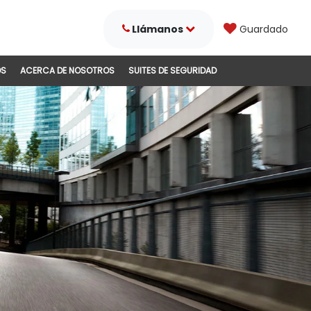
Llámanos
Guardado
DS
ACERCA DE NOSOTROS
SUITES DE SEGURIDAD