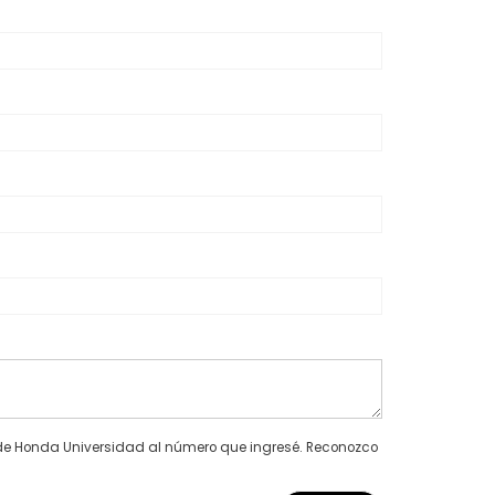
s de Honda Universidad al número que ingresé. Reconozco