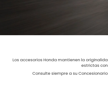
Los accesorios Honda mantienen la originalid
estrictas con
Consulte siempre a su Concesionario