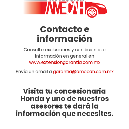
Contacto e
información
Consulte exclusiones y condiciones e
información en general en
www.extensiongarantia.com.mx
Envía un email a
garantia@amecah.com.mx
Visita tu concesionaria
Honda y uno de nuestros
asesores te dará la
información que necesites.