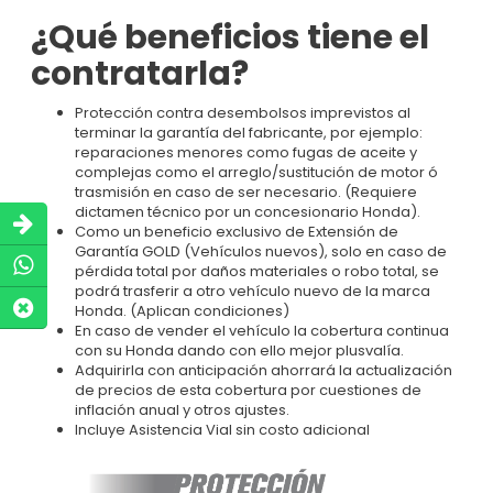
¿Qué beneficios tiene el
contratarla?
Protección contra desembolsos imprevistos al
terminar la garantía del fabricante, por ejemplo:
reparaciones menores como fugas de aceite y
complejas como el arreglo/sustitución de motor ó
trasmisión en caso de ser necesario. (Requiere
dictamen técnico por un concesionario Honda).
Como un beneficio exclusivo de Extensión de
Garantía GOLD (Vehículos nuevos), solo en caso de
pérdida total por daños materiales o robo total, se
podrá trasferir a otro vehículo nuevo de la marca
Honda. (Aplican condiciones)
En caso de vender el vehículo la cobertura continua
con su Honda dando con ello mejor plusvalía.
Adquirirla con anticipación ahorrará la actualización
de precios de esta cobertura por cuestiones de
inflación anual y otros ajustes.
Incluye Asistencia Vial sin costo adicional