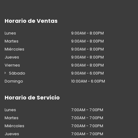
Horario de Ventas
Lunes
9:00AM - 8:00PM
Martes
9:00AM - 8:00PM
Miércoles
9:00AM - 8:00PM
Jueves
9:00AM - 8:00PM
Viernes
9:00AM - 8:00PM
Sábado
9:00AM - 6:00PM
Domingo
10:00AM - 6:00PM
Horario de Servicio
Lunes
7:00AM - 7:00PM
Martes
7:00AM - 7:00PM
Miércoles
7:00AM - 7:00PM
Jueves
7:00AM - 7:00PM