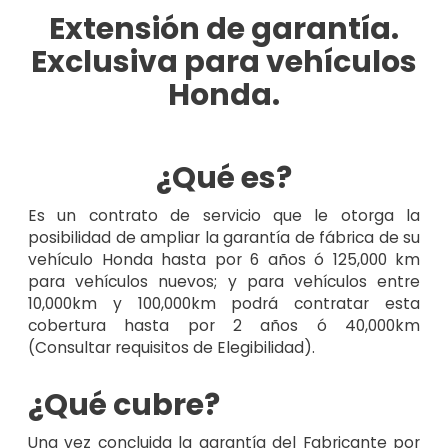
Extensión de garantía.
Exclusiva para vehículos
Honda.
¿Qué es?
Es un contrato de servicio que le otorga la
posibilidad de ampliar la garantía de fábrica de su
vehículo Honda hasta por 6 años ó 125,000 km
para vehículos nuevos; y para vehículos entre
10,000km y 100,000km podrá contratar esta
cobertura hasta por 2 años ó 40,000km
(Consultar requisitos de Elegibilidad).
¿Qué cubre?
Una vez concluida la garantía del Fabricante por