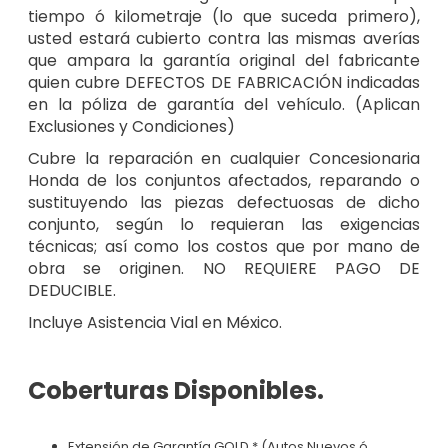
tiempo ó kilometraje (lo que suceda primero),
usted estará cubierto contra las mismas averías
que ampara la garantía original del fabricante
quien cubre DEFECTOS DE FABRICACIÓN indicadas
en la póliza de garantía del vehículo. (Aplican
Exclusiones y Condiciones)
Cubre la reparación en cualquier Concesionaria
Honda de los conjuntos afectados, reparando o
sustituyendo las piezas defectuosas de dicho
conjunto, según lo requieran las exigencias
técnicas; así como los costos que por mano de
obra se originen. NO REQUIERE PAGO DE
DEDUCIBLE.
Incluye Asistencia Vial en México.
Coberturas Disponibles.
Extensión de Garantía GOLD * (Autos Nuevos ó