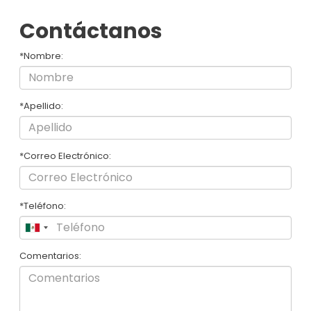
Contáctanos
*Nombre:
*Apellido:
*Correo Electrónico:
*Teléfono:
Comentarios: