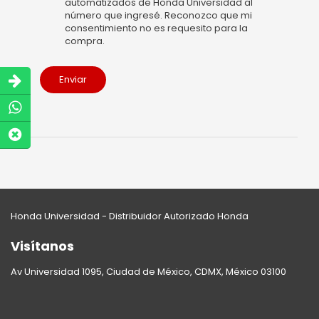
automatizados de Honda Universidad al
número que ingresé. Reconozco que mi
consentimiento no es requesito para la
compra.
Enviar
Honda Universidad - Distribuidor Autorizado Honda
Visítanos
Av Universidad 1095, Ciudad de México, CDMX, México 03100