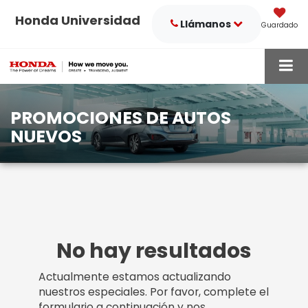
Honda Universidad
Llámanos
Guardado
PROMOCIONES DE AUTOS
NUEVOS
No hay resultados
Actualmente estamos actualizando
nuestros especiales. Por favor, complete el
formulario a continuación y nos