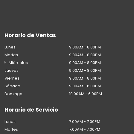
Horario de Ventas
Lunes
9:00AM - 8:00PM
Martes
9:00AM - 8:00PM
Miércoles
9:00AM - 8:00PM
Jueves
9:00AM - 8:00PM
Viernes
9:00AM - 8:00PM
Sábado
9:00AM - 6:00PM
Domingo
10:00AM - 6:00PM
Horario de Servicio
Lunes
7:00AM - 7:00PM
Martes
7:00AM - 7:00PM