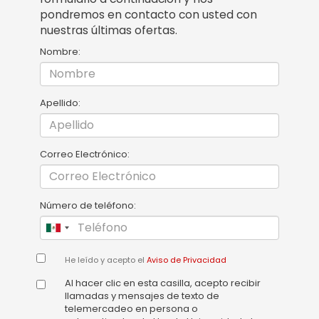
pondremos en contacto con usted con
nuestras últimas ofertas.
Nombre:
Apellido:
Correo Electrónico:
Número de teléfono:
He leído y acepto el
Aviso de Privacidad
Al hacer clic en esta casilla, acepto recibir
llamadas y mensajes de texto de
telemercadeo en persona o