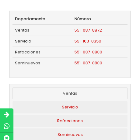
Departamento
Número
Ventas
551-087-8872
Servicio
551-163-0350
Refacciones
551-087-8800
Seminuevos
551-087-8800
Ventas
Servicio
Refacciones
Seminuevos