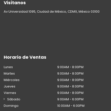
Visítanos
Av Universidad 1095, Ciudad de México, CDMX, México 03100
Horario de Ventas
Lunes
9:00AM - 8:00PM
Martes
9:00AM - 8:00PM
Miércoles
9:00AM - 8:00PM
Jueves
9:00AM - 8:00PM
Viernes
9:00AM - 8:00PM
Sábado
9:00AM - 6:00PM
Domingo
10:00AM - 6:00PM