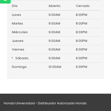
Día
Abierto
Cerrado
Lunes
9:00AM
8:00PM
Martes
9:00AM
8:00PM
Miércoles
9:00AM
8:00PM
Jueves
9:00AM
8:00PM
Viernes
9:00AM
8:00PM
Sábado
9:00AM
6:00PM
Domingo
10:00AM
6:00PM
Honda Universidad - Distribuidor Autorizado Honda