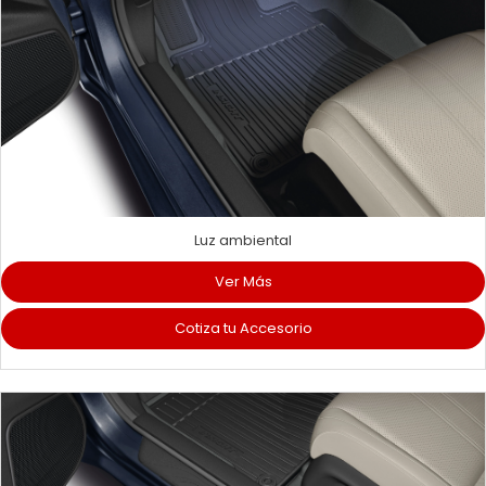
Luz ambiental
Ver Más
Cotiza tu Accesorio