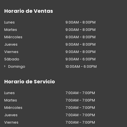
Horario de Ventas
Lunes
9:00AM - 8:00PM
Martes
9:00AM - 8:00PM
Miércoles
9:00AM - 8:00PM
Jueves
9:00AM - 8:00PM
Viernes
9:00AM - 8:00PM
Sábado
9:00AM - 6:00PM
Domingo
10:00AM - 6:00PM
Horario de Servicio
Lunes
7:00AM - 7:00PM
Martes
7:00AM - 7:00PM
Miércoles
7:00AM - 7:00PM
Jueves
7:00AM - 7:00PM
Viernes
7:00AM - 7:00PM