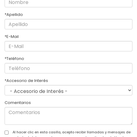
*Apellido
*E-Mail
*Teléfono
*Accesorio de Interés
Comentarios
Al hacer clic en esta casilla, acepto recibir llamadas y mensajes de