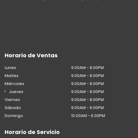
Horario de Ventas
Lunes
9:00AM - 8:00PM
Martes
9:00AM - 8:00PM
Miércoles
9:00AM - 8:00PM
Jueves
9:00AM - 8:00PM
Viernes
9:00AM - 8:00PM
Sábado
9:00AM - 6:00PM
Domingo
10:00AM - 6:00PM
Horario de Servicio