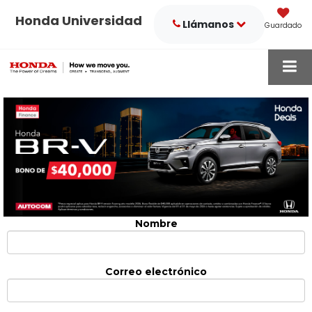
Honda Universidad
Llámanos
Guardado