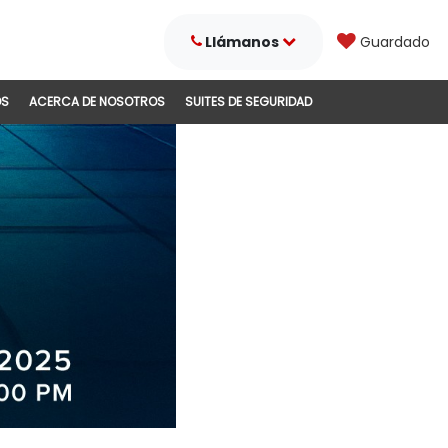
Llámanos
Guardado
DS
ACERCA DE NOSOTROS
SUITES DE SEGURIDAD