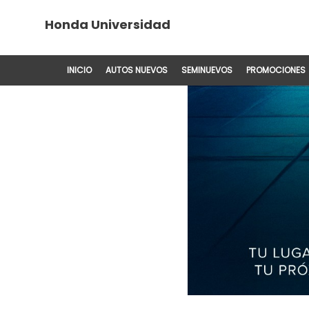
Honda Universidad
INICIO
AUTOS NUEVOS
SEMINUEVOS
PROMOCIONES