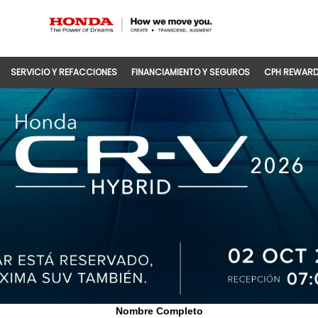
SERVICIO Y REFACCIONES
FINANCIAMIENTO Y SEGUROS
CPH REWAR