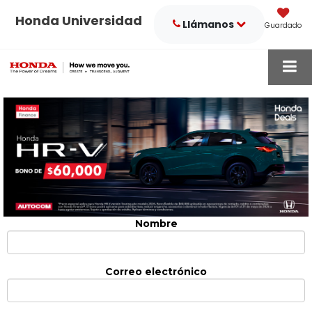
Honda Universidad
Llámanos
Guardado