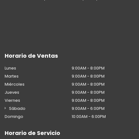
Horario de Ventas
Lunes
9:00AM - 8:00PM
Martes
9:00AM - 8:00PM
Miércoles
9:00AM - 8:00PM
Jueves
9:00AM - 8:00PM
Viernes
9:00AM - 8:00PM
Sábado
9:00AM - 6:00PM
Domingo
10:00AM - 6:00PM
Horario de Servicio