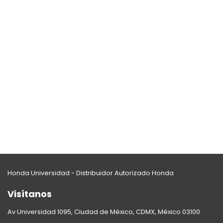
Honda Universidad - Distribuidor Autorizado Honda
Visítanos
Av Universidad 1095, Ciudad de México, CDMX, México 03100