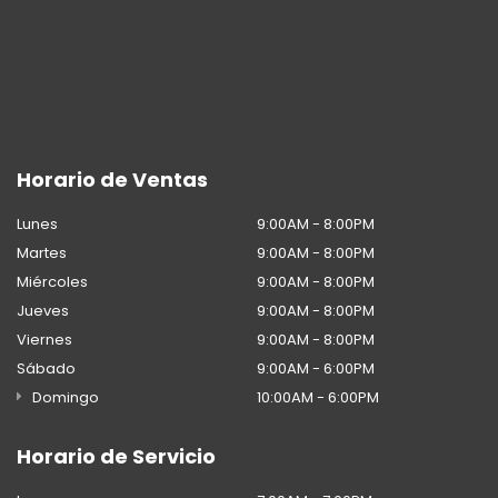
Horario de Ventas
Lunes
9:00AM - 8:00PM
Martes
9:00AM - 8:00PM
Miércoles
9:00AM - 8:00PM
Jueves
9:00AM - 8:00PM
Viernes
9:00AM - 8:00PM
Sábado
9:00AM - 6:00PM
Domingo
10:00AM - 6:00PM
Horario de Servicio