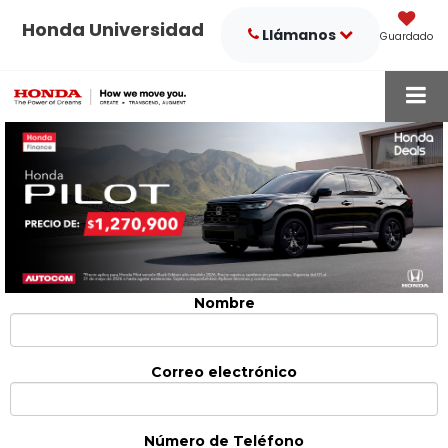
Honda Universidad
Llámanos
Guardado