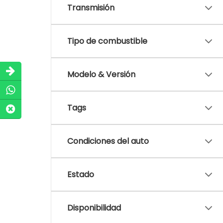
Transmisión
Tipo de combustible
Modelo & Versión
Tags
Condiciones del auto
Estado
Disponibilidad