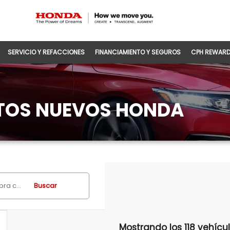
SERVICIO Y REFACCIONES
FINANCIAMIENTO Y SEGUROS
CPH REWAR
UTOS NUEVOS HONDA
Buscar
Mostrando los 118 vehícu