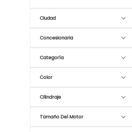
Ciudad
Concesionaria
Categoría
Color
Cilindraje
Tamaño Del Motor