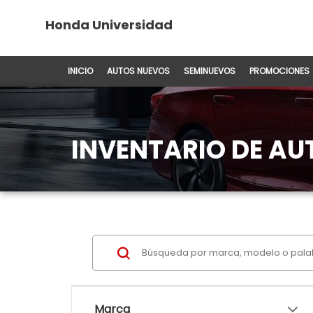
Honda Universidad
INICIO
AUTOS NUEVOS
SEMINUEVOS
PROMOCIONES
INVENTARIO DE A
Marca