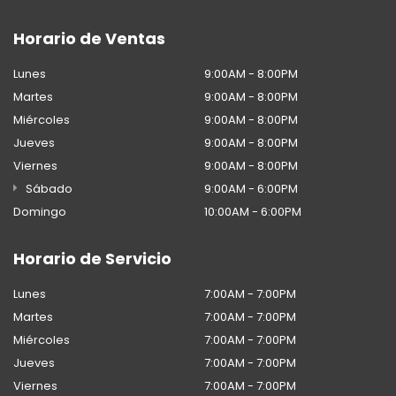
Horario de Ventas
Lunes
9:00AM - 8:00PM
Martes
9:00AM - 8:00PM
Miércoles
9:00AM - 8:00PM
Jueves
9:00AM - 8:00PM
Viernes
9:00AM - 8:00PM
Sábado
9:00AM - 6:00PM
Domingo
10:00AM - 6:00PM
Horario de Servicio
Lunes
7:00AM - 7:00PM
Martes
7:00AM - 7:00PM
Miércoles
7:00AM - 7:00PM
Jueves
7:00AM - 7:00PM
Viernes
7:00AM - 7:00PM