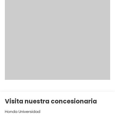
Visita nuestra concesionaria
Honda Universidad