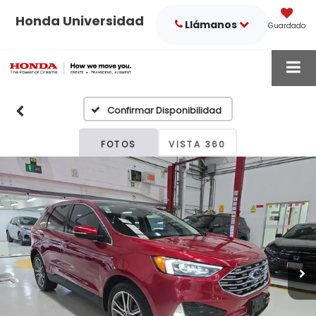
Honda Universidad
Llámanos
Guardado
Confirmar Disponibilidad
FOTOS
VISTA 360