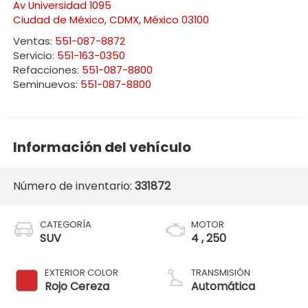
Av Universidad 1095
Ciudad de México
,
CDMX
, México
03100
Ventas:
551-087-8872
Servicio:
551-163-0350
Refacciones:
551-087-8800
Seminuevos:
551-087-8800
Información del vehículo
Número de inventario:
331872
CATEGORÍA
MOTOR
SUV
4 , 250
EXTERIOR COLOR
TRANSMISIÓN
Rojo Cereza
Automática