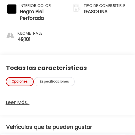
INTERIOR COLOR
TIPO DE COMBUSTIBLE
Negro Piel
GASOLINA
Perforada
KILOMETRAJE
49,101
Todas las características
Opciones
Especificaciones
Leer Más...
Vehículos que te pueden gustar