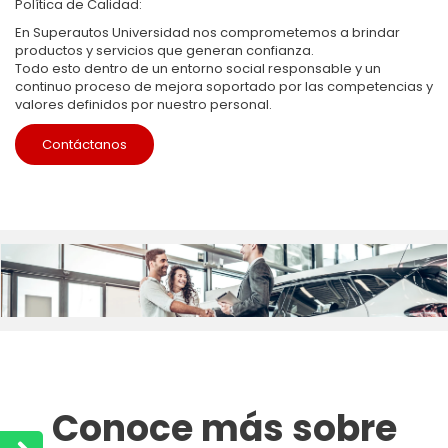
Política de Calidad:
En Superautos Universidad nos comprometemos a brindar
productos y servicios que generan confianza.
Todo esto dentro de un entorno social responsable y un
continuo proceso de mejora soportado por las competencias y
valores definidos por nuestro personal.
Contáctanos
Conoce más sobre