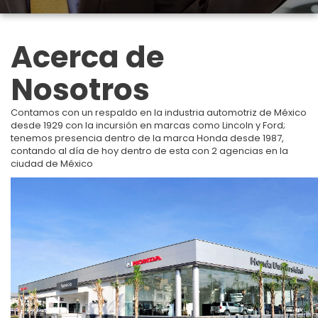
Acerca de
Nosotros
Contamos con un respaldo en la industria automotriz de México
desde 1929 con la incursión en marcas como Lincoln y Ford;
tenemos presencia dentro de la marca Honda desde 1987,
contando al día de hoy dentro de esta con 2 agencias en la
ciudad de México