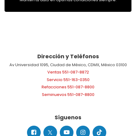
Dirección y Teléfonos
Av Universidad 1095, Ciudad de México, CDMX, México 03100
Ventas
551-087-8872
Servicio
551-163-0350
Refacciones
551-087-8800
Seminuevos
551-087-8800
Síguenos