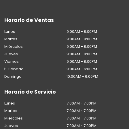
Horario de Ventas
Lunes
9:00AM - 8:00PM
Martes
9:00AM - 8:00PM
Miércoles
9:00AM - 8:00PM
Jueves
9:00AM - 8:00PM
Viernes
9:00AM - 8:00PM
Sábado
9:00AM - 6:00PM
Domingo
10:00AM - 6:00PM
Horario de Servicio
Lunes
7:00AM - 7:00PM
Martes
7:00AM - 7:00PM
Miércoles
7:00AM - 7:00PM
Jueves
7:00AM - 7:00PM