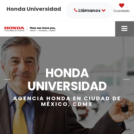
Honda Universidad
Llámanos
Guardado
HONDA
UNIVERSIDAD
AGENCIA HONDA EN CIUDAD DE
MÉXICO, CDMX