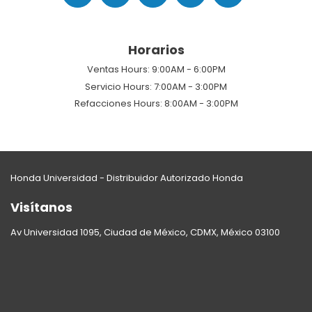
Horarios
Ventas Hours:
9:00AM - 6:00PM
Servicio Hours:
7:00AM - 3:00PM
Refacciones Hours:
8:00AM - 3:00PM
Honda Universidad - Distribuidor Autorizado Honda
Visítanos
Av Universidad 1095, Ciudad de México, CDMX, México 03100