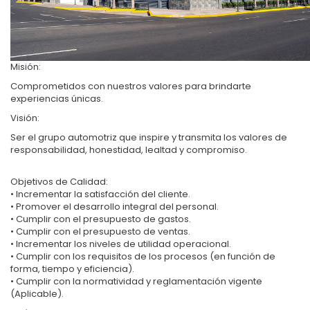
Misión:
Comprometidos con nuestros valores para brindarte
experiencias únicas.
Visión:
Ser el grupo automotriz que inspire y transmita los valores de
responsabilidad, honestidad, lealtad y compromiso.
Objetivos de Calidad:
• Incrementar la satisfacción del cliente.
• Promover el desarrollo integral del personal.
• Cumplir con el presupuesto de gastos.
• Cumplir con el presupuesto de ventas.
• Incrementar los niveles de utilidad operacional.
• Cumplir con los requisitos de los procesos (en función de
forma, tiempo y eficiencia).
• Cumplir con la normatividad y reglamentación vigente
(Aplicable).