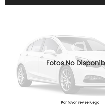
Fotos No Disponib
Por favor, revise luego