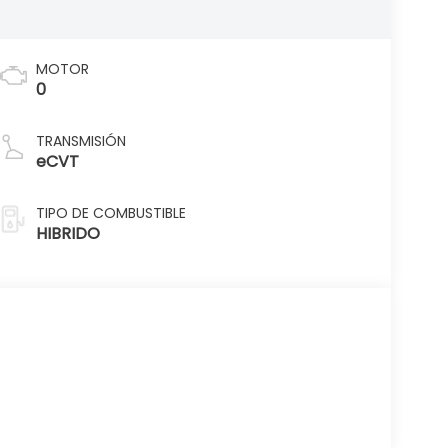
MOTOR
0
TRANSMISIÓN
eCVT
TIPO DE COMBUSTIBLE
HIBRIDO