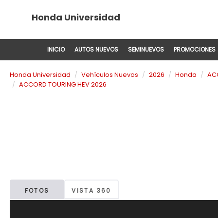
Honda Universidad
INICIO
AUTOS NUEVOS
SEMINUEVOS
PROMOCIONES
Honda Universidad
Vehículos Nuevos
2026
Honda
AC
ACCORD TOURING HEV 2026
FOTOS
VISTA 360