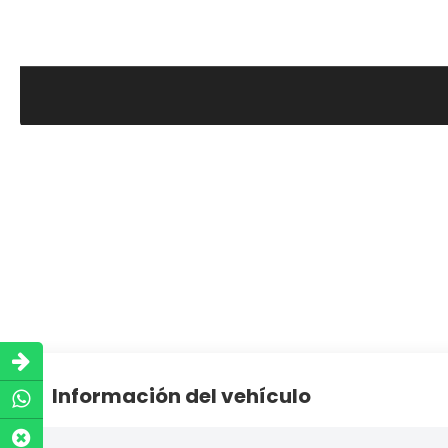
Información del vehículo