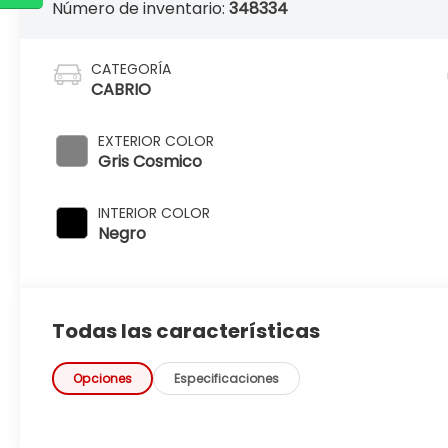
Número de inventario:
348334
CATEGORÍA
CABRIO
EXTERIOR COLOR
Gris Cosmico
INTERIOR COLOR
Negro
Todas las características
Opciones
Especificaciones