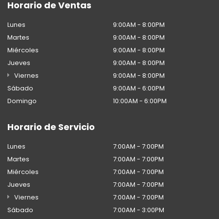
Horario de Ventas
Lunes
9:00AM - 8:00PM
Martes
9:00AM - 8:00PM
Miércoles
9:00AM - 8:00PM
Jueves
9:00AM - 8:00PM
Viernes
9:00AM - 8:00PM
Sábado
9:00AM - 6:00PM
Domingo
10:00AM - 6:00PM
Horario de Servicio
Lunes
7:00AM - 7:00PM
Martes
7:00AM - 7:00PM
Miércoles
7:00AM - 7:00PM
Jueves
7:00AM - 7:00PM
Viernes
7:00AM - 7:00PM
Sábado
7:00AM - 3:00PM