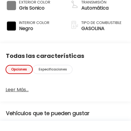
EXTERIOR COLOR
TRANSMISIÓN
Gris Sonico
Automática
INTERIOR COLOR
TIPO DE COMBUSTIBLE
Negro
GASOLINA
Todas las características
Opciones
Especificaciones
Leer Más...
Vehículos que te pueden gustar