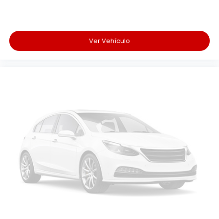
Ver Vehículo