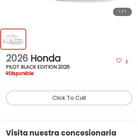
1
/
1
2026
Honda
PILOT BLACK EDITION 2026
Disponible
Click To Call
Visita nuestra concesionaria