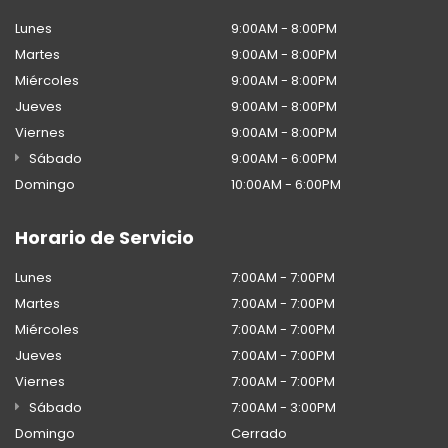
Lunes
9:00AM - 8:00PM
Martes
9:00AM - 8:00PM
Miércoles
9:00AM - 8:00PM
Jueves
9:00AM - 8:00PM
Viernes
9:00AM - 8:00PM
Sábado
9:00AM - 6:00PM
Domingo
10:00AM - 6:00PM
Horario de Servicio
Lunes
7:00AM - 7:00PM
Martes
7:00AM - 7:00PM
Miércoles
7:00AM - 7:00PM
Jueves
7:00AM - 7:00PM
Viernes
7:00AM - 7:00PM
Sábado
7:00AM - 3:00PM
Domingo
Cerrado