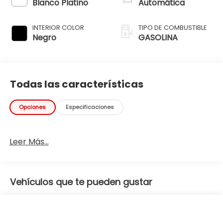
Blanco Platino
Automática
INTERIOR COLOR
TIPO DE COMBUSTIBLE
Negro
GASOLINA
Todas las características
Opciones
Especificaciones
Leer Más...
Vehículos que te pueden gustar