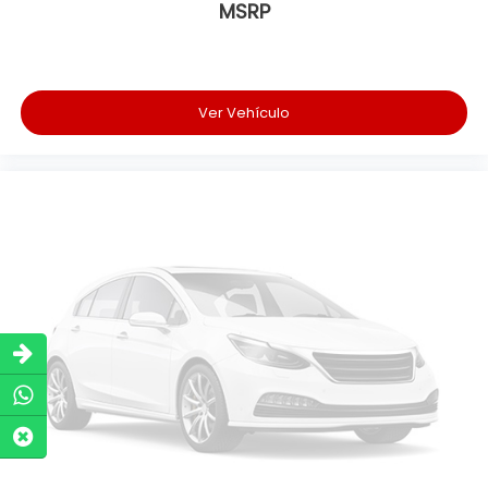
MSRP
Ver Vehículo