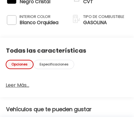
Negro Cristal
CVT
INTERIOR COLOR
TIPO DE COMBUSTIBLE
Blanco Orquidea
GASOLINA
Todas las características
Opciones
Especificaciones
Leer Más...
Vehículos que te pueden gustar