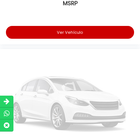
MSRP
Ver Vehículo