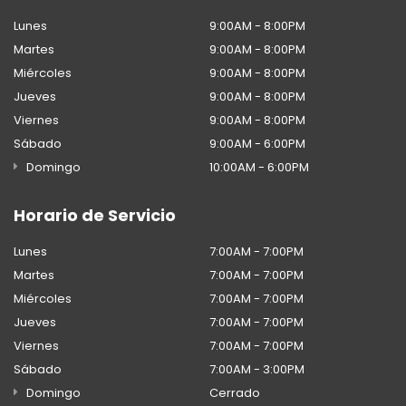
Lunes
9:00AM - 8:00PM
Martes
9:00AM - 8:00PM
Miércoles
9:00AM - 8:00PM
Jueves
9:00AM - 8:00PM
Viernes
9:00AM - 8:00PM
Sábado
9:00AM - 6:00PM
Domingo
10:00AM - 6:00PM
Horario de Servicio
Lunes
7:00AM - 7:00PM
Martes
7:00AM - 7:00PM
Miércoles
7:00AM - 7:00PM
Jueves
7:00AM - 7:00PM
Viernes
7:00AM - 7:00PM
Sábado
7:00AM - 3:00PM
Domingo
Cerrado