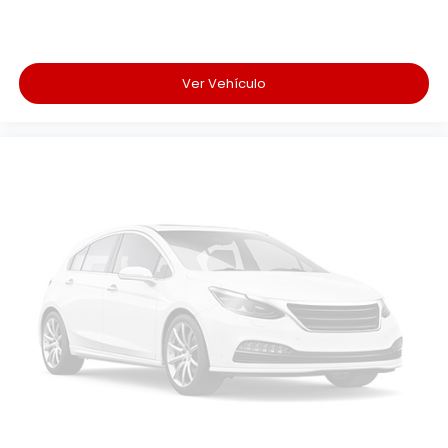
Ver Vehículo