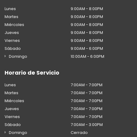
Lunes
9:00AM - 8:00PM
Martes
9:00AM - 8:00PM
Miércoles
9:00AM - 8:00PM
Jueves
9:00AM - 8:00PM
Viernes
9:00AM - 8:00PM
Sábado
9:00AM - 6:00PM
Domingo
10:00AM - 6:00PM
Horario de Servicio
Lunes
7:00AM - 7:00PM
Martes
7:00AM - 7:00PM
Miércoles
7:00AM - 7:00PM
Jueves
7:00AM - 7:00PM
Viernes
7:00AM - 7:00PM
Sábado
7:00AM - 3:00PM
Domingo
Cerrado