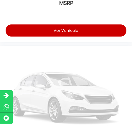
MSRP
Ver Vehículo