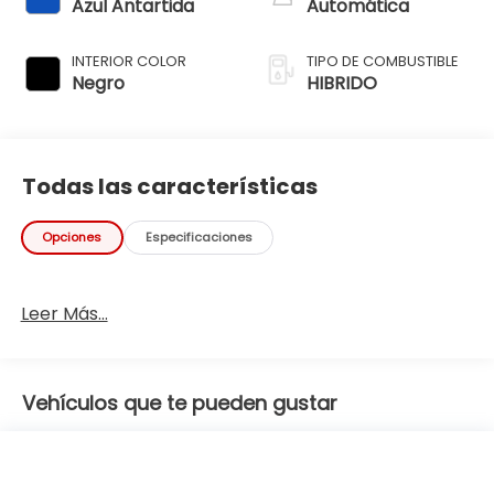
Azul Antartida
Automática
INTERIOR COLOR
TIPO DE COMBUSTIBLE
Negro
HIBRIDO
Todas las características
Opciones
Especificaciones
Leer Más...
Vehículos que te pueden gustar