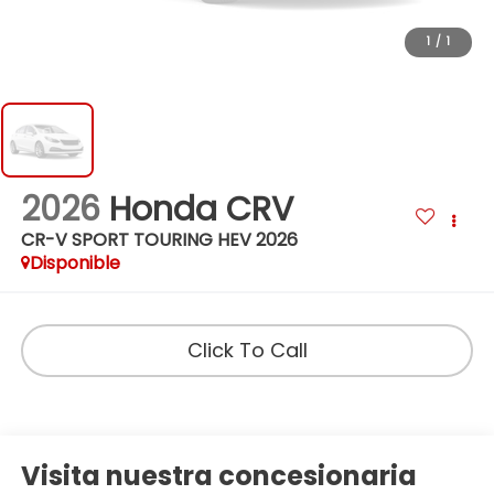
1
/
1
2026
Honda CRV
CR-V SPORT TOURING HEV 2026
Disponible
Click To Call
Visita nuestra concesionaria