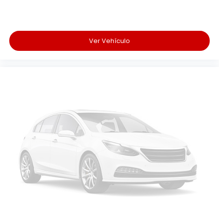
Ver Vehículo